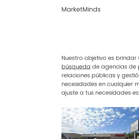
MarketMinds
Nuestro objetivo es brindar
búsqueda
de agencias de p
relaciones públicas y gesti
necesidades en cualquier 
ajuste a tus necesidades es